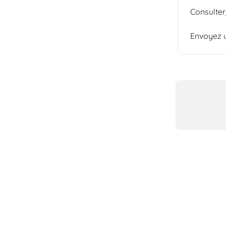
Consulter
Envoyez u