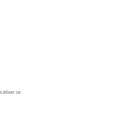
utiliser ce 