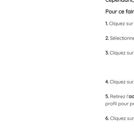
Pour ce fair
1. 
Cliquez sur
2. 
Sélectionne
3. 
Cliquez sur 
4. 
Cliquez sur
5. 
Retirez l’
ad
profil pour p
6. 
Cliquez sur