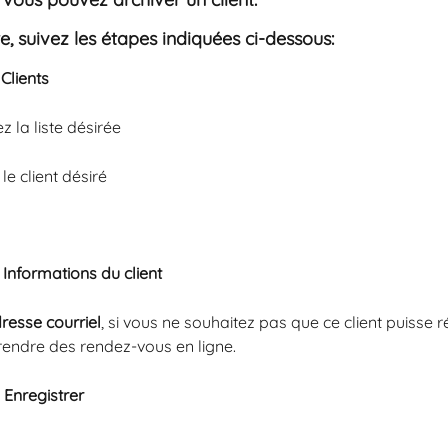
e, suivez les étapes indiquées ci-dessous:
 
Clients
z la liste désirée
le client désiré
 
Informations du client
resse courriel
, si vous ne souhaitez pas que ce client puisse ré
rendre des rendez-vous en ligne.
 
Enregistrer