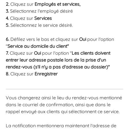
2. 
Cliquez sur 
Employés et services, 
3.
 Sélectionnez l'employé désiré
4.
 Cliquez sur
 Services 
5.
 Sélectionnez le service désiré. 
6.
 Défilez vers le bas et cliquez sur 
Oui 
pour l'option 
"
Service au domicile du client"
7.
 Cliquez sur 
Oui 
pour l'option "
Les clients doivent 
entrer leur adresse postale lors de la prise d'un 
rendez-vous (s'il n'y a pas d'adresse au dossier)"
8.
 Cliquez sur 
Enregistrer
Vous changerez ainsi le lieu du rendez-vous mentionné 
dans le courriel de confirmation, ainsi que dans le 
rappel envoyé aux clients qui sélectionnent ce service. 
La notification mentionnera maintenant l'adresse de 