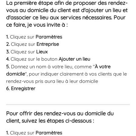
La première étape afin de proposer des rendez-
vous au domicile du client est d'ajouter un lieu et 
d'associer ce lieu aux services nécessaires. Pour 
ce faire, je vous invite à :
1. 
Cliquez sur 
Paramètres
2. 
Cliquez sur 
Entreprise
3.
 Cliquez sur 
Lieux
4.
 Cliquez sur le bouton 
Ajouter un lieu
5.
 Donnez un nom à votre lieu, comme "
À votre 
domicile
", pour indiquer clairement à vos clients que le 
rendez-vous pris aura lieu à leur domicile
6.
Enregistrer
Pour offrir des rendez-vous au domicile du 
client, suivez les étapes ci-dessous :
1.
 Cliquez sur 
Paramètres