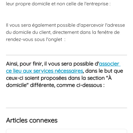
leur propre domicile et non celle de l'entreprise : 
Il vous sera également possible d'apercevoir l'adresse 
du domicile du client, directement dans la fenêtre de 
rendez-vous sous l'onglet  :
Ainsi, pour finir, il vous sera possible d'
associer 
ce lieu aux services nécessaires
, dans le but que 
ceux-ci soient proposées dans la section "À 
domicile" différente, comme ci-dessous : 
Articles connexes