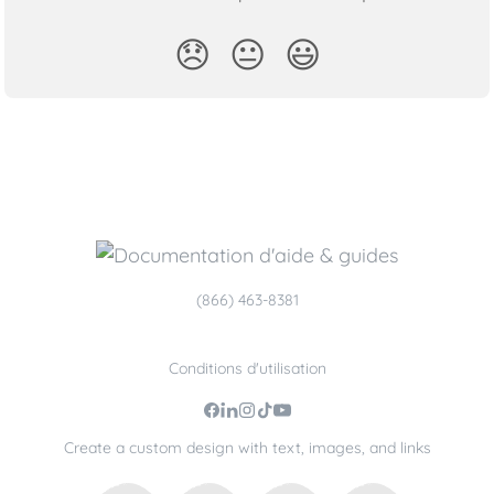
😞
😐
😃
(866) 463-8381
Conditions d'utilisation
Create a custom design with text, images, and links