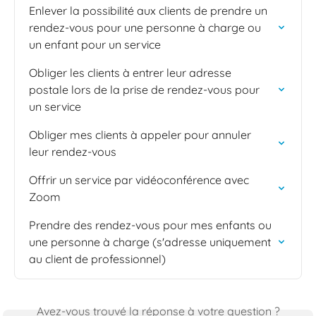
Enlever la possibilité aux clients de prendre un 
rendez-vous pour une personne à charge ou 
un enfant pour un service
Obliger les clients à entrer leur adresse 
postale lors de la prise de rendez-vous pour 
un service
Obliger mes clients à appeler pour annuler 
leur rendez-vous
Offrir un service par vidéoconférence avec 
Zoom
Prendre des rendez-vous pour mes enfants ou 
une personne à charge (s'adresse uniquement 
au client de professionnel)
Avez-vous trouvé la réponse à votre question ?