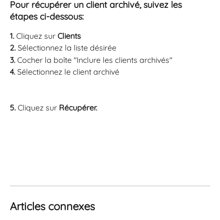
Pour récupérer un client archivé, suivez les 
étapes ci-dessous:
1.
 Cliquez sur 
Clients
2.
 Sélectionnez la liste désirée
3.
 Cocher la boîte "Inclure les clients archivés"
4.
 Sélectionnez le client archivé 
5.
 Cliquez sur 
Récupérer.
Articles connexes