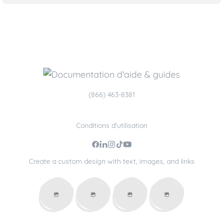
(866) 463-8381
Conditions d'utilisation
Create a custom design with text, images, and links