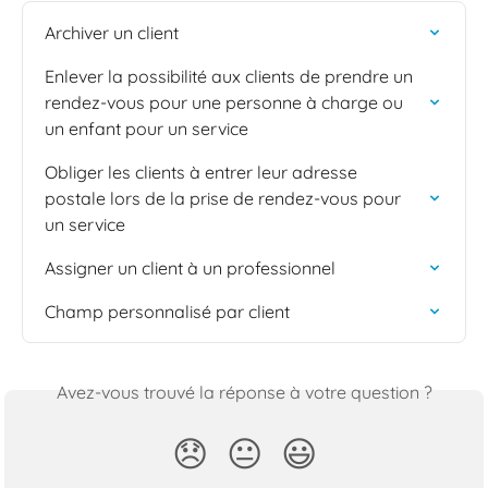
Archiver un client
Enlever la possibilité aux clients de prendre un 
rendez-vous pour une personne à charge ou 
un enfant pour un service
Obliger les clients à entrer leur adresse 
postale lors de la prise de rendez-vous pour 
un service
Assigner un client à un professionnel
Champ personnalisé par client
Avez-vous trouvé la réponse à votre question ?
😞
😐
😃