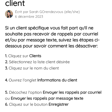
client
Écrit par
Sarah GOrendezvous (elle/she)
6 décembre 2023
Si un client spécifique vous fait part qu'il ne 
souhaite pas recevoir de rappels par courriel 
et/ou par message texte, suivez les étapes ci-
dessous pour savoir comment les désactiver:
1. 
Cliquez sur 
Clients
2. 
Sélectionnez la liste client désirée
3. 
Cliquez sur le nom du client
4. 
Ouvrez l'onglet 
Informations du client 
5. 
Décochez l'option 
Envoyer les rappels par courriel 
ou 
Envoyer les rappels par message texte
6. 
Cliquez sur le bouton 
Enregistrer