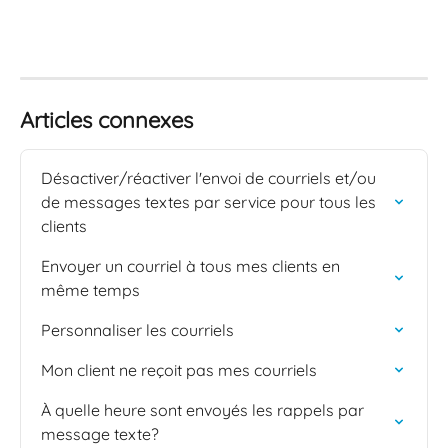
Articles connexes
Désactiver/réactiver l'envoi de courriels et/ou 
de messages textes par service pour tous les 
clients
Envoyer un courriel à tous mes clients en 
même temps
Personnaliser les courriels
Mon client ne reçoit pas mes courriels
À quelle heure sont envoyés les rappels par 
message texte?