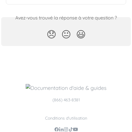
Avez-vous trouvé la réponse à votre question ?
😞
😐
😃
(866) 463-8381
Conditions d'utilisation