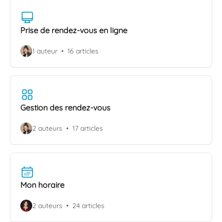
Prise de rendez-vous en ligne
1 auteur
16 articles
Gestion des rendez-vous
2 auteurs
17 articles
Mon horaire
2 auteurs
24 articles