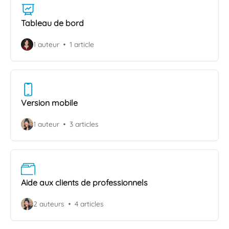
Tableau de bord
1 auteur
1 article
Version mobile
1 auteur
3 articles
Aide aux clients de professionnels
2 auteurs
4 articles