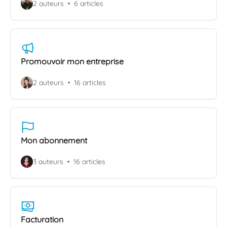
2 auteurs
6 articles
Promouvoir mon entreprise
2 auteurs
16 articles
Mon abonnement
3 auteurs
16 articles
Facturation