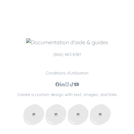
(866) 463-8381
Conditions d'utilisation
Create a custom design with text, images, and links