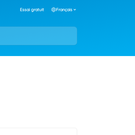
Essai gratuit
Français