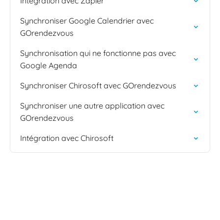
Intégration avec Zapier
Synchroniser Google Calendrier avec
GOrendezvous
Synchronisation qui ne fonctionne pas avec
Google Agenda
Synchroniser Chirosoft avec GOrendezvous
Synchroniser une autre application avec
GOrendezvous
Intégration avec Chirosoft