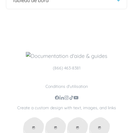
Tableau de bord
(866) 463-8381
Conditions d'utilisation
Create a custom design with text, images, and links