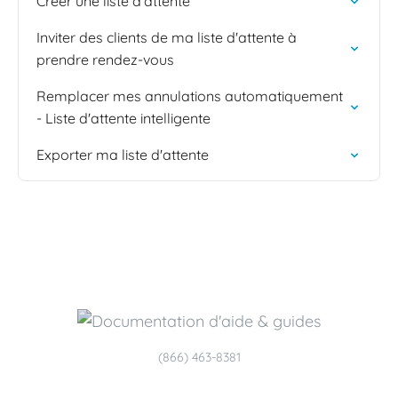
Créer une liste d'attente
Inviter des clients de ma liste d'attente à
prendre rendez-vous
Remplacer mes annulations automatiquement
- Liste d'attente intelligente
Exporter ma liste d'attente
(866) 463-8381