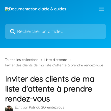
Passer au contenu principal
Rechercher un article...
Toutes les collections
Liste d'attente
Inviter des clients de ma liste d'attente à prendre rendez-vous
Inviter des clients de ma
liste d'attente à prendre
rendez-vous
Écrit par
Patrick GOrendezvous