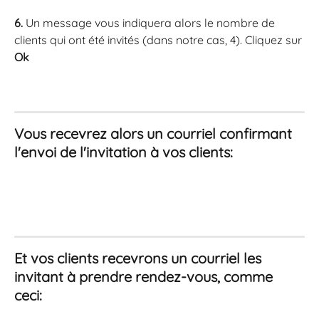
6.
 Un message vous indiquera alors le nombre de 
clients qui ont été invités (dans notre cas, 4). Cliquez sur 
Ok
Vous recevrez alors un courriel confirmant 
l'envoi de l'invitation à vos clients: 
Et vos clients recevrons un courriel les 
invitant à prendre rendez-vous, comme 
ceci:  