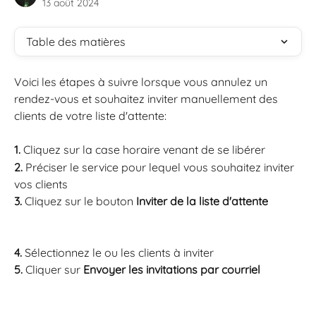
13 août 2024
Table des matières
Voici les étapes à suivre lorsque vous annulez un 
rendez-vous et souhaitez inviter manuellement des 
clients de votre liste d'attente:
1. 
Cliquez sur la case horaire venant de se libérer
2. 
Préciser le service pour lequel vous souhaitez inviter 
vos clients
3. 
Cliquez sur le bouton 
Inviter de la liste d'attente
4.
 Sélectionnez le ou les clients à inviter
5.
 Cliquer sur 
Envoyer les invitations par courriel