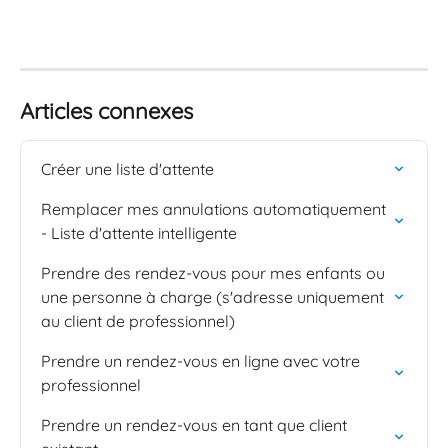
Articles connexes
Créer une liste d'attente
Remplacer mes annulations automatiquement 
- Liste d'attente intelligente
Prendre des rendez-vous pour mes enfants ou 
une personne à charge (s'adresse uniquement 
au client de professionnel)
Prendre un rendez-vous en ligne avec votre 
professionnel
Prendre un rendez-vous en tant que client 