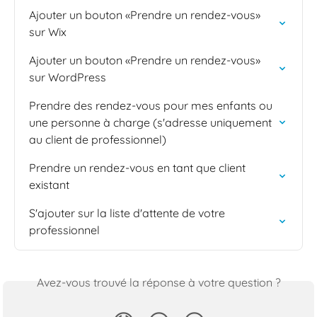
Ajouter un bouton «Prendre un rendez-vous» 
sur Wix
Ajouter un bouton «Prendre un rendez-vous» 
sur WordPress
Prendre des rendez-vous pour mes enfants ou 
une personne à charge (s'adresse uniquement 
au client de professionnel)
Prendre un rendez-vous en tant que client 
existant
S'ajouter sur la liste d'attente de votre 
professionnel
Avez-vous trouvé la réponse à votre question ?