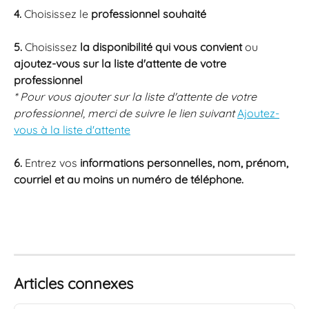
4.
 Choisissez le 
professionnel souhaité
5.
 Choisissez 
la disponibilité qui vous convient 
ou 
ajoutez-vous sur la liste d'attente de votre 
professionnel
* Pour vous ajouter sur la liste d'attente de votre 
professionnel, merci de suivre le lien suivant 
Ajoutez-
vous à la liste d'attente
6.
 Entrez vos 
informations personnelles, nom, prénom, 
courriel et au moins un numéro de téléphone.
Articles connexes