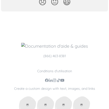
😞
😐
😃
(866) 463-8381
Conditions d'utilisation
Create a custom design with text, images, and links