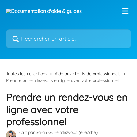
Passer au contenu principal
Rechercher un article...
Toutes les collections
Aide aux clients de professionnels
Prendre un rendez-vous en ligne avec votre professionnel
Prendre un rendez-vous en
ligne avec votre
professionnel
Écrit par
Sarah GOrendezvous (elle/she)