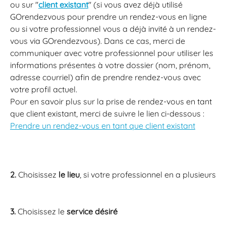
ou sur ''
client existant
'' (si vous avez déjà utilisé 
GOrendezvous pour prendre un rendez-vous en ligne 
ou si votre professionnel vous a déjà invité à un rendez-
vous via GOrendezvous). Dans ce cas, merci de 
communiquer avec votre professionnel pour utiliser les 
informations présentes à votre dossier (nom, prénom, 
adresse courriel) afin de prendre rendez-vous avec 
votre profil actuel. 
Pour en savoir plus sur la prise de rendez-vous en tant 
que client existant, merci de suivre le lien ci-dessous :
Prendre un rendez-vous en tant que client existant
2.
 Choisissez 
le lieu
, si votre professionnel en a plusieurs
3.
 Choisissez le 
service désiré