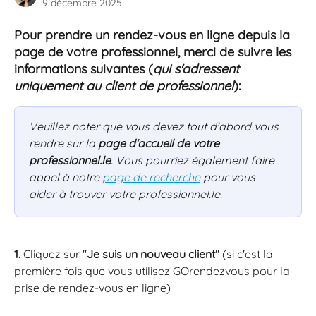
9 décembre 2025
Pour prendre un rendez-vous en ligne depuis la 
page de votre professionnel, merci de suivre les 
informations suivantes (
qui s'adressent 
uniquement au client de professionnel
):
Veuillez noter que vous devez tout d'abord vous 
rendre sur la 
page d'accueil de votre 
professionnel.le
. Vous pourriez également faire 
appel à notre 
page de recherche
 pour vous 
aider à trouver votre professionnel.le.
1.
 Cliquez sur ''
Je suis un nouveau client
'' (si c'est la 
première fois que vous utilisez GOrendezvous pour la 
prise de rendez-vous en ligne) 