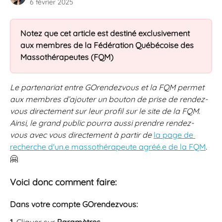
6 février 2025
Notez que cet article est destiné exclusivement 
aux membres de la Fédération Québécoise des 
Massothérapeutes (FQM)
Le partenariat entre GOrendezvous et la FQM permet 
aux membres d’ajouter un bouton de prise de rendez-
vous directement sur leur profil sur le site de la FQM. 
Ainsi, le grand public pourra aussi prendre rendez-
vous avec vous directement à partir de 
la page de 
recherche d'un.e massothérapeute agréé.e de la FQM
. 
🤗
Voici donc comment faire:
Dans votre compte GOrendezvous: