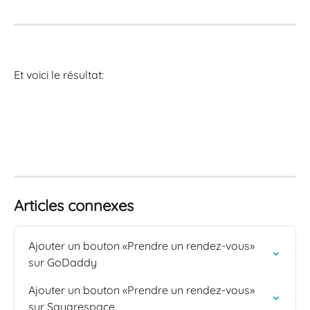
Et voici le résultat: 
Articles connexes
Ajouter un bouton «Prendre un rendez-vous» 
sur GoDaddy
Ajouter un bouton «Prendre un rendez-vous» 
sur Squarespace