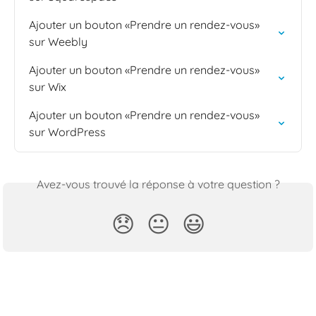
Ajouter un bouton «Prendre un rendez-vous» 
sur Weebly
Ajouter un bouton «Prendre un rendez-vous» 
sur Wix
Ajouter un bouton «Prendre un rendez-vous» 
sur WordPress
Avez-vous trouvé la réponse à votre question ?
😞
😐
😃