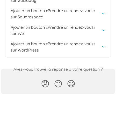
sur GoDaddy
Ajouter un bouton «Prendre un rendez-vous» 
sur Squarespace
Ajouter un bouton «Prendre un rendez-vous» 
sur Wix
Ajouter un bouton «Prendre un rendez-vous» 
sur WordPress
Avez-vous trouvé la réponse à votre question ?
😞
😐
😃