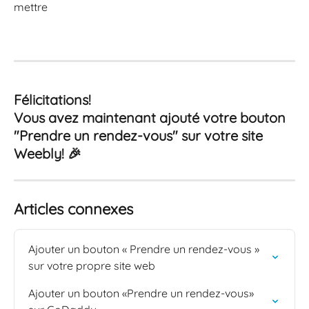
mettre
Félicitations! 
Vous avez maintenant ajouté votre bouton 
"Prendre un rendez-vous" sur votre site 
Weebly! 🎉
Articles connexes
Ajouter un bouton « Prendre un rendez-vous » 
sur votre propre site web
Ajouter un bouton «Prendre un rendez-vous» 