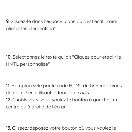
9.
 Glissez-le dans l'espace blanc ou c'est écrit "Faire 
glisser les éléments ici"
10.
 Sélectionnez le texte qui dit "Cliquez pour établir le 
HMTL personnalisé"
11.
 Remplacez-le par le code HTML de GOrendezvous 
du point 7 en utilisant la fonction  
coller
12.
 Choisissez si vous voulez le bouton à gauche, au 
centre ou à droite de l'écran
13.
 Glissez/déposez votre bouton où vous voulez le 