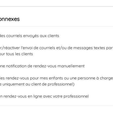
connexes
es courriels envoyés aux clients
r/réactiver l'envoi de courriels et/ou de messages textes par
ur tous les clients
ne notification de rendez-vous manuellement
des rendez-vous pour mes enfants ou une personne à charge
e uniquement au client de professionnel)
n rendez-vous en ligne avec votre professionnel