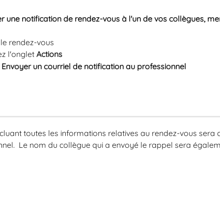
r une notification de rendez-vous à l'un de vos collègues, mer
r le rendez-vous
z l'onglet 
Actions
 
Envoyer un courriel de notification au professionnel
ncluant toutes les informations relatives au rendez-vous sera 
nnel.  Le nom du collègue qui a envoyé le rappel sera égalem