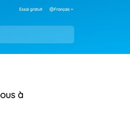
Essai gratuit
Français
vous à