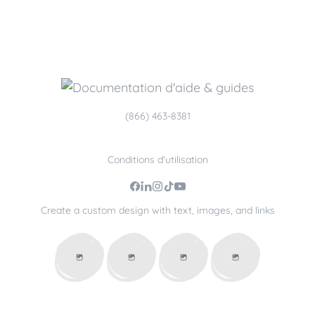
(866) 463-8381
Conditions d'utilisation
Create a custom design with text, images, and links