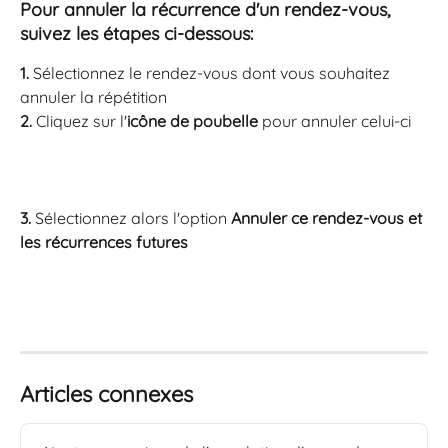
Pour annuler la récurrence d'un rendez-vous, 
suivez les étapes ci-dessous:
1.
 Sélectionnez le rendez-vous dont vous souhaitez 
annuler la répétition
2.
 Cliquez sur l'
icône de poubelle
 pour annuler celui-ci 
3.
 Sélectionnez alors l'option 
Annuler ce rendez-vous et 
les récurrences futures 
Articles connexes