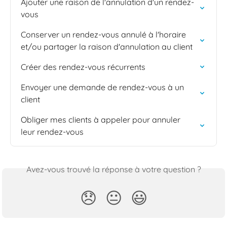
Ajouter une raison de l'annulation d'un rendez-
vous
Conserver un rendez-vous annulé à l'horaire 
et/ou partager la raison d'annulation au client
Créer des rendez-vous récurrents
Envoyer une demande de rendez-vous à un 
client
Obliger mes clients à appeler pour annuler 
leur rendez-vous
Avez-vous trouvé la réponse à votre question ?
😞
😐
😃