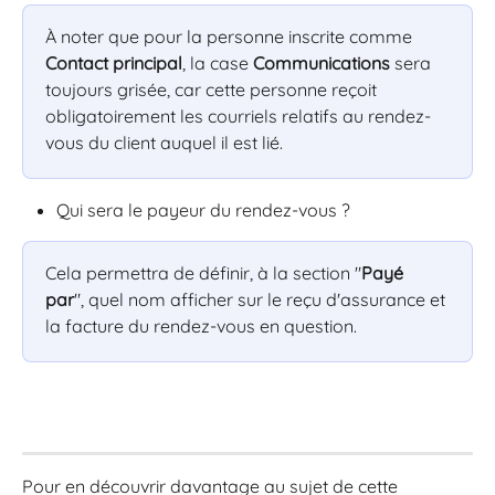
À noter que pour la personne inscrite comme 
Contact principal
, la case 
Communications
 sera 
toujours grisée, car cette personne reçoit 
obligatoirement les courriels relatifs au rendez-
vous du client auquel il est lié.
Qui sera le payeur du rendez-vous ?
Cela permettra de définir, à la section "
Payé 
par
", quel nom afficher sur le reçu d'assurance et 
la facture du rendez-vous en question.
Pour en découvrir davantage au sujet de cette 