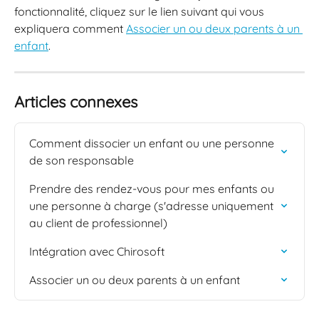
fonctionnalité, cliquez sur le lien suivant qui vous 
expliquera comment 
Associer un ou deux parents à un 
enfant
.
Articles connexes
Comment dissocier un enfant ou une personne 
de son responsable
Prendre des rendez-vous pour mes enfants ou 
une personne à charge (s'adresse uniquement 
au client de professionnel)
Intégration avec Chirosoft
Associer un ou deux parents à un enfant