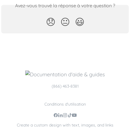
Avez-vous trouvé la réponse à votre question ?
😞
😐
😃
(866) 463-8381
Conditions d'utilisation
Create a custom design with text, images, and links