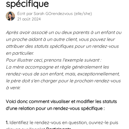
spécifique
Écrit par
Sarah GOrendezvous (elle/she)
21 août 2024
Après avoir associé un ou deux parents à un enfant ou 
un proche aidant à un autre client, vous pouvez leur 
attribuer des statuts spécifiques pour un rendez-vous 
en particulier.
Pour illustrer ceci, prenons l'exemple suivant : 
La mère accompagne et règle généralement les 
rendez-vous de son enfant, mais, exceptionnellement, 
le père doit s'en charger pour le prochain rendez-vous 
à venir.
Voici donc comment visualiser et modifier les statuts 
d'une relation pour un rendez-vous spécifique :
1.
 Identifiez le rendez-vous en question, ouvrez-le puis 