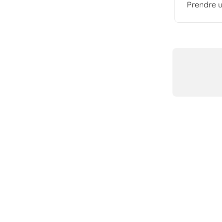
Prendre u