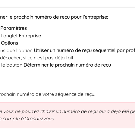
ner le prochain numéro de reçu pour l'entreprise: 
 
Paramètres
 l'onglet 
Entreprise 
 
Options
us que l'option 
Utiliser un numéro de reçu séquentiel par profe
 décocher, si ce n'est pas déjà fait
 le bouton 
Déterminer le prochain numéro de reçu
prochain numéro de votre séquence de reçu.
 vous ne pourrez choisir un numéro de reçu qui a déjà été g
re compte GOrendezvous