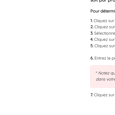
Pour détermi
1. 
Cliquez sur
2. 
Cliquez sur
3. 
Sélectionn
4. 
Cliquez sur
5. 
Cliquez sur
6.
 Entrez le 
*
 Notez qu
dans vot
7.
 Cliquez sur