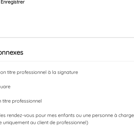
 
Enregistrer
connexes
on titre professionnel à la signature
quare
 titre professionnel
des rendez-vous pour mes enfants ou une personne à charge
e uniquement au client de professionnel)