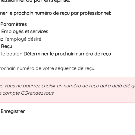
ner le prochain numéro de reçu par professionnel:
 
Paramètres
 
Employés et services
ez l'employé désiré
 
Reçu 
 le bouton 
Déterminer le prochain numéro de reçu
prochain numéro de votre séquence de reçu. 
e vous ne pourrez choisir un numéro de reçu qui a déjà été g
re compte GOrendezvous
 
Enregistrer