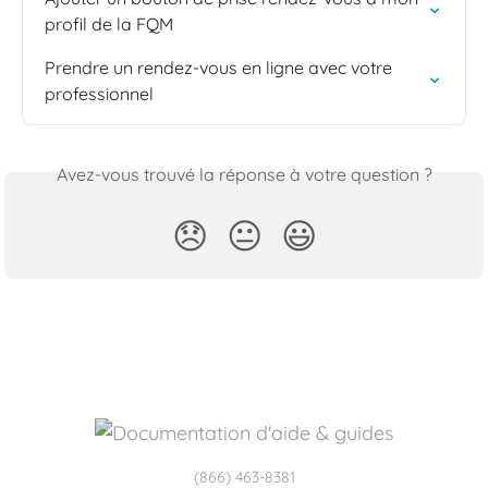
profil de la FQM
Prendre un rendez-vous en ligne avec votre 
professionnel
Avez-vous trouvé la réponse à votre question ?
😞
😐
😃
(866) 463-8381