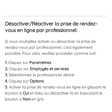
Désactiver/Réactiver la prise de rendez-
vous en ligne par professionnel: 
Si vous souhaitez activer ou désactiver la prise de 
rendez-vous par professionnel, c'est également 
possible. Pour cela, veuillez procéder comme suit: 
1.
 Cliquez sur 
Paramètres
2.
 Cliquez sur 
Employés et services
3.
 Sélectionnez le professionnel désiré
4.
 Cliquez sur 
Options
5.
 Activer la prise de rendez-vous en ligne en glissant le 
bouton à 
Oui
 en bleu ou désactiver là en basculant le 
bouton à 
Non
 en gris.