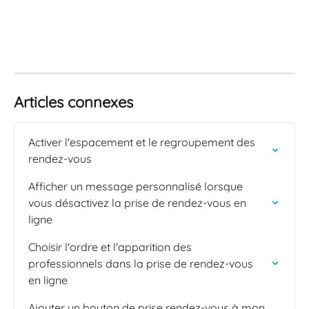
Articles connexes
Activer l'espacement et le regroupement des 
rendez-vous
Afficher un message personnalisé lorsque 
vous désactivez la prise de rendez-vous en 
ligne
Choisir l'ordre et l'apparition des 
professionnels dans la prise de rendez-vous 
en ligne
Ajouter un bouton de prise rendez-vous à mon 