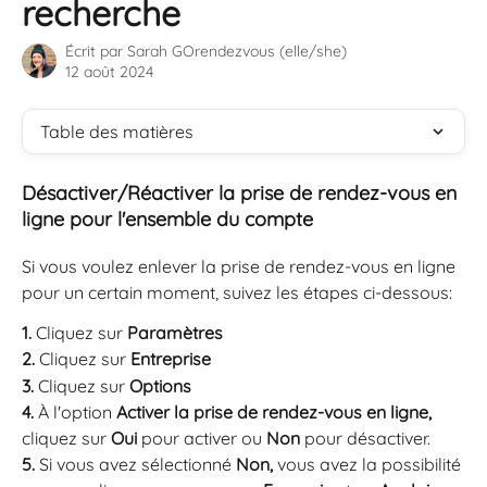
recherche
Écrit par
Sarah GOrendezvous (elle/she)
12 août 2024
Table des matières
Désactiver/Réactiver la prise de rendez-vous en 
ligne pour l'ensemble du compte
Si vous voulez enlever la prise de rendez-vous en ligne 
pour un certain moment, suivez les étapes ci-dessous:
1. 
Cliquez sur 
Paramètres
2.
 Cliquez sur 
Entreprise
3.
 Cliquez sur 
Options
4.
 À l'option 
Activer la prise de rendez-vous en ligne, 
cliquez sur 
Oui
 pour activer ou 
Non
 pour désactiver.
5. 
Si vous avez sélectionné 
Non, 
vous avez la possibilité 