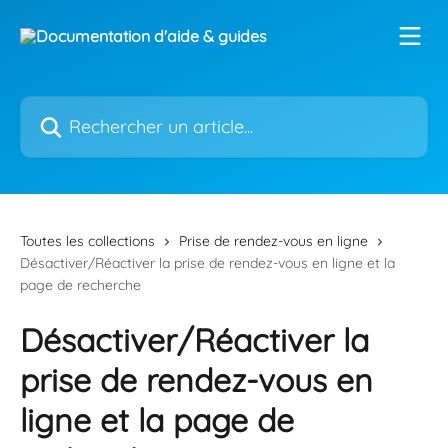
Passer au contenu principal
Rechercher un article...
Toutes les collections
Prise de rendez-vous en ligne
Désactiver/Réactiver la prise de rendez-vous en ligne et la
page de recherche
Désactiver/Réactiver la
prise de rendez-vous en
ligne et la page de