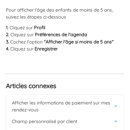
Pour afficher l'âge des enfants de moins de 5 ans, 
suivez les étapes ci-dessous
1.
 Cliquez sur 
Profil
2.
 Cliquez sur 
Préférences de l'agenda
3. 
Cochez l'option 
"Afficher l'âge si moins de 5 ans"
4. 
Cliquez sur 
Enregistrer 
Articles connexes
Afficher les informations de paiement sur mes 
rendez-vous
Champ personnalisé par client