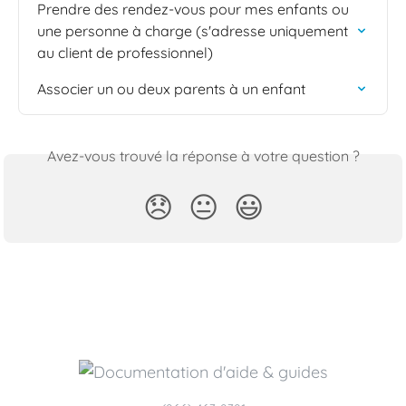
Prendre des rendez-vous pour mes enfants ou 
une personne à charge (s'adresse uniquement 
au client de professionnel)
Associer un ou deux parents à un enfant
Avez-vous trouvé la réponse à votre question ?
😞
😐
😃