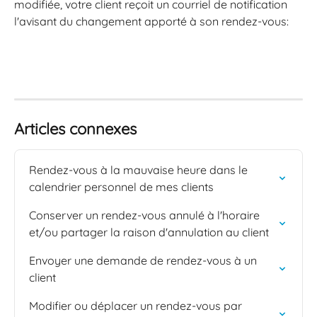
modifiée, votre client reçoit un courriel de notification 
l'avisant du changement apporté à son rendez-vous:
Articles connexes
Rendez-vous à la mauvaise heure dans le 
calendrier personnel de mes clients
Conserver un rendez-vous annulé à l'horaire 
et/ou partager la raison d'annulation au client
Envoyer une demande de rendez-vous à un 
client
Modifier ou déplacer un rendez-vous par 