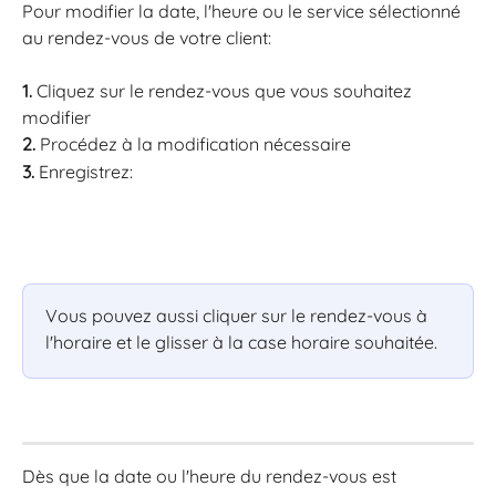
Pour modifier la date, l'heure ou le service sélectionné 
au rendez-vous de votre client:
1. 
Cliquez sur le rendez-vous que vous souhaitez 
modifier
2. 
Procédez à la modification nécessaire
3. 
Enregistrez:
Vous pouvez aussi cliquer sur le rendez-vous à 
l'horaire et le glisser à la case horaire souhaitée.
Dès que la date ou l'heure du rendez-vous est 