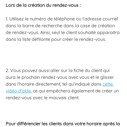
Lors de la création du rendez-vous : 
1. Utilisez le numéro de téléphone ou l'adresse courriel 
dans la barre de recherche dans la case de création 
de rendez-vous. Ainsi, seul le client souhaité apparaitra 
dans la liste défilante pour créer le rendez-vous.
2. Vous pouvez aussi aller sur la fiche du client qui 
aura le prochain rendez-vous avec vous et le glisser 
dans l'horaire directement, tel qu'indiqué dans 
cette 
vidéo d'aide
, ce qui empêchera également de créer un 
rendez-vous avec le mauvais client.
Pour différencier les clients dans votre horaire après la 