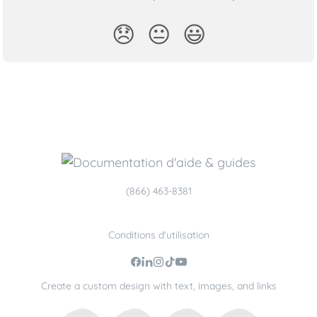
😞
😐
😃
(866) 463-8381
Conditions d'utilisation
Create a custom design with text, images, and links