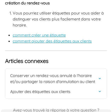
création du rendez-vous 
Vous pourriez utiliser étiquettes pour vous aider à 
distinguer vos clients plus facilement dans votre 
horaire.
comment créer une étiquette
comment ajouter des étiquettes aux clients
Articles connexes
Conserver un rendez-vous annulé à l'horaire 
et/ou partager la raison d'annulation au client
Ajouter des étiquettes aux clients
Avez-vous trouvé la réponse à votre question ?