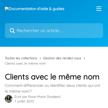
Passer au contenu principal
Rechercher un article...
Toutes les collections
Gestion des rendez-vous
Clients avec le même nom
Clients avec le même nom
Comment différencier ou identifier deux clients qui ont
le même nom?
Écrit par
Rose-Marie Shadeed
7 juillet 2025