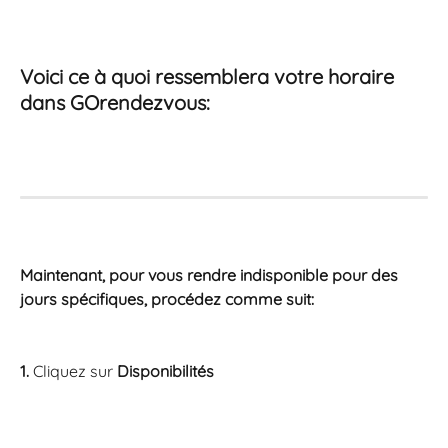
Voici ce à quoi ressemblera votre horaire 
dans GOrendezvous: 
Maintenant, pour vous rendre indisponible pour des 
jours spécifiques, procédez comme suit:
1. 
Cliquez sur 
Disponibilités