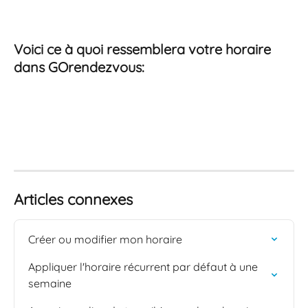
Voici ce à quoi ressemblera votre horaire 
dans GOrendezvous: 
Articles connexes
Créer ou modifier mon horaire
Appliquer l'horaire récurrent par défaut à une 
semaine