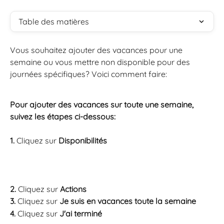
Table des matières
Vous souhaitez ajouter des vacances pour une 
semaine ou vous mettre non disponible pour des 
journées spécifiques? Voici comment faire:
Pour ajouter des vacances sur toute une semaine, 
suivez les étapes ci-dessous:
1. 
Cliquez sur 
Disponibilités 
2. 
Cliquez sur 
Actions
3. 
Cliquez sur 
Je suis en vacances toute la semaine
4. 
Cliquez sur 
J'ai terminé 