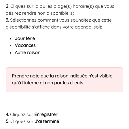
2. 
Cliquez sur la ou les plage(s) horaire(s) que vous 
désirez rendre non disponible(s) 
3. 
Sélectionnez comment vous souhaitez que cette 
disponibilité s'affiche dans votre agenda, soit:
Jour férié
Vacances
Autre raison
Prendre note que la raison indiquée n'est visible 
qu'à l'interne et non par les clients
4. 
Cliquez sur 
Enregistrer
5. 
Cliquez sur
 J'ai terminé