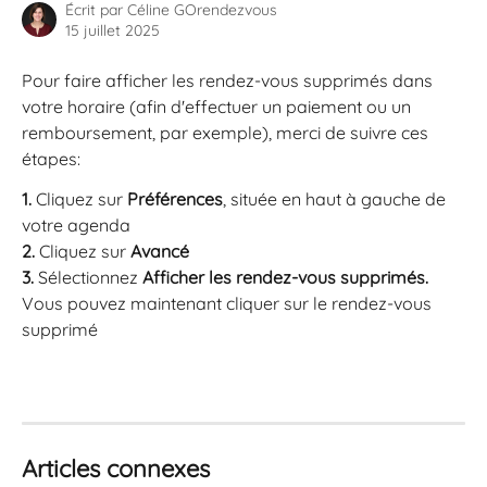
Écrit par
Céline GOrendezvous
15 juillet 2025
Pour faire afficher les rendez-vous supprimés dans 
votre horaire (afin d'effectuer un paiement ou un 
remboursement, par exemple), merci de suivre ces 
étapes: 
1.
 Cliquez sur 
Préférences
, située en haut à gauche de 
votre agenda
2.
 Cliquez sur 
Avancé 
3. 
Sélectionnez
 Afficher les rendez-vous supprimés. 
Vous pouvez maintenant cliquer sur le rendez-vous 
supprimé
Articles connexes