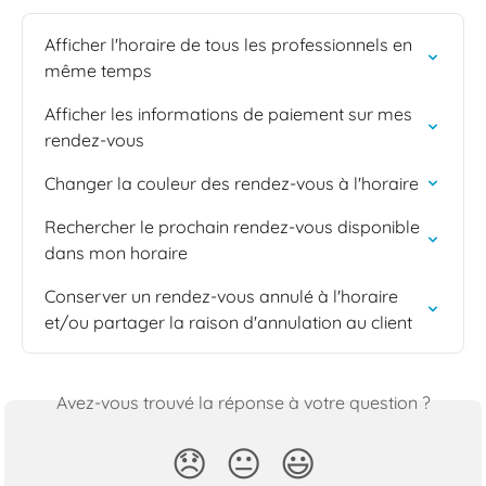
Afficher l'horaire de tous les professionnels en 
même temps
Afficher les informations de paiement sur mes 
rendez-vous
Changer la couleur des rendez-vous à l'horaire
Rechercher le prochain rendez-vous disponible 
dans mon horaire
Conserver un rendez-vous annulé à l'horaire 
et/ou partager la raison d'annulation au client
Avez-vous trouvé la réponse à votre question ?
😞
😐
😃