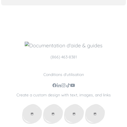
(866) 463-8381
Conditions d'utilisation
Create a custom design with text, images, and links