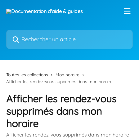
Passer au contenu principal
Rechercher un article...
Toutes les collections
Mon horaire
Afficher les rendez-vous supprimés dans mon horaire
Afficher les rendez-vous
supprimés dans mon
horaire
Afficher les rendez-vous supprimés dans mon horaire