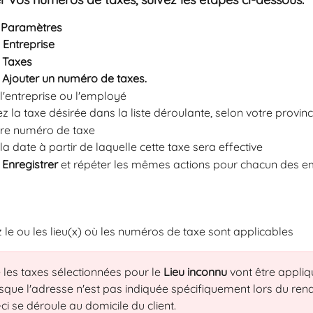
 
Paramètres
 
Entreprise 
 
Taxes 
 
Ajouter un numéro de taxes.
l'entreprise ou l'employé
z la taxe désirée dans la liste déroulante, selon votre provi
tre numéro de taxe
la date à partir de laquelle cette taxe sera effective
 
Enregistrer 
et répéter les mêmes actions pour chacun des e
 le ou les lieu(x) où les numéros de taxe sont applicables
 les taxes sélectionnées pour le 
Lieu inconnu
 vont être appli
sque l'adresse n'est pas indiquée spécifiquement lors du ren
-ci se déroule au domicile du client.