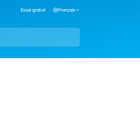
Essai gratuit
Français