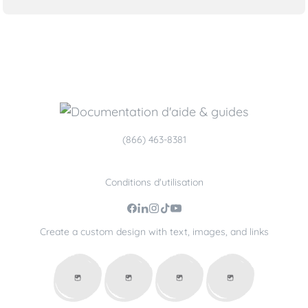
(866) 463-8381
Conditions d'utilisation
Create a custom design with text, images, and links