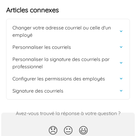
Articles connexes
Changer votre adresse courriel ou celle d'un 
employé
Personnaliser les courriels
Personnaliser la signature des courriels par 
professionnel
Configurer les permissions des employés
Signature des courriels
Avez-vous trouvé la réponse à votre question ?
😞
😐
😃