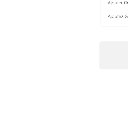
Ajouter G
Ajoutez G