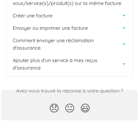
vous/service(s)/produit(s) sur la même facture
Créer une facture
Envoyer ou imprimer une facture
Comment envoyer une réclamation 
d'assurance
Ajouter plus d'un service à mes reçus 
d'assurance
Avez-vous trouvé la réponse à votre question ?
😞
😐
😃