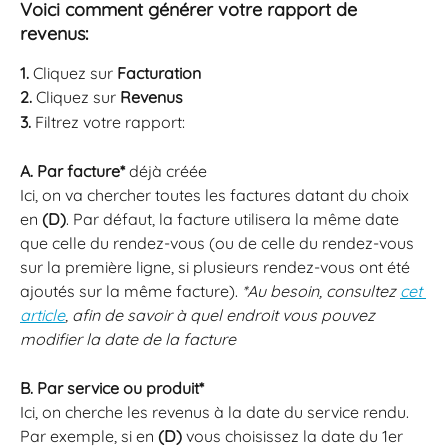
Voici comment générer votre rapport de 
revenus:
1. 
Cliquez sur 
Facturation
2. 
Cliquez sur 
Revenus
3. 
Filtrez votre rapport:
A. Par facture* 
déjà créée
Ici, on va chercher toutes les factures datant du choix 
en 
(D)
. Par défaut, la facture utilisera la même date 
que celle du rendez-vous (ou de celle du rendez-vous 
sur la première ligne, si plusieurs rendez-vous ont été 
ajoutés sur la même facture). 
*Au besoin, consultez 
cet 
article
, afin de savoir à quel endroit vous pouvez 
modifier la date de la facture
B. Par service ou produit*
Ici, on cherche les revenus à la date du service rendu. 
Par exemple, si en 
(D) 
vous choisissez la date du 1er 