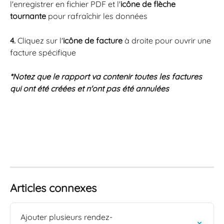
l'enregistrer en fichier PDF et l'
icône de flèche 
tournante
 pour rafraîchir les données
4. 
Cliquez sur l'
icône de facture
 à droite pour ouvrir une 
facture spécifique
*Notez que le rapport va contenir toutes les factures 
qui ont été créées et n'ont pas été annulées 
Articles connexes
Ajouter plusieurs rendez-