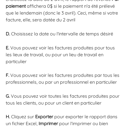
paiement
 affichera 0$ si le paiement n'a été prélevé 
que le lendemain (donc le 3 avril). Ceci, même si votre 
facture, elle, sera datée du 2 avril
D. 
Choisissez la date ou l'intervalle de temps désiré
E.
 Vous pouvez voir les factures produites pour tous 
les lieux de travail, ou pour un lieu de travail en 
particulier
F. 
Vous pouvez voir les factures produites par tous les 
professionnels, ou par un professionnel en particulier
G. 
Vous pouvez voir toutes les factures produites pour 
tous les clients, ou pour un client en particulier
H. 
Cliquez sur 
Exporter
 pour exporter le rapport dans 
un fichier Excel, 
Imprimer
 pour l'imprimer ou bien 