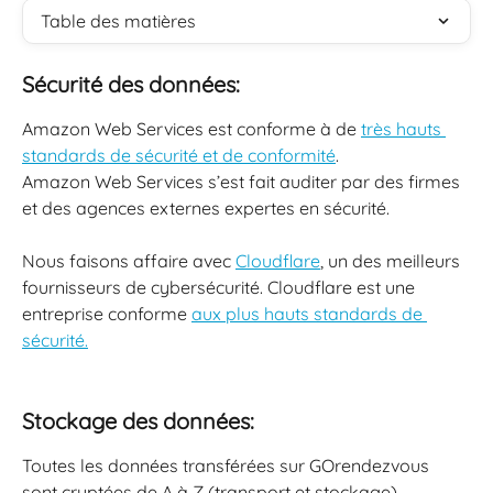
Table des matières
Sécurité des données: 
Amazon Web Services est conforme à de 
très hauts 
standards de sécurité et de conformité
. 
Amazon Web Services s’est fait auditer par des firmes 
et des agences externes expertes en sécurité.
Nous faisons affaire avec 
Cloudflare
, un des meilleurs 
fournisseurs de cybersécurité. Cloudflare est une 
entreprise conforme 
aux plus hauts standards de 
sécurité.
Stockage des données:
Toutes les données transférées sur GOrendezvous 
sont cryptées de A à Z (transport et stockage). 