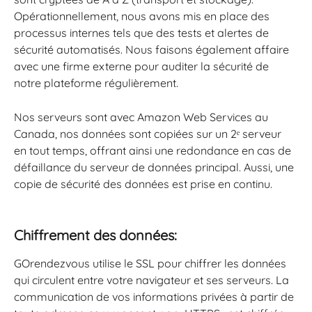
Opérationnellement, nous avons mis en place des 
processus internes tels que des tests et alertes de 
sécurité automatisés. Nous faisons également affaire 
avec une firme externe pour auditer la sécurité de 
notre plateforme régulièrement.
Nos serveurs sont avec Amazon Web Services au 
Canada, nos données sont copiées sur un 2ᵉ serveur 
en tout temps, offrant ainsi une redondance en cas de 
défaillance du serveur de données principal. Aussi, une 
copie de sécurité des données est prise en continu.
Chiffrement des données: 
GOrendezvous utilise le SSL pour chiffrer les données 
qui circulent entre votre navigateur et ses serveurs. La 
communication de vos informations privées à partir de 